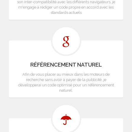
son inter-compatibilité avec les différents navigateurs, je
m'engage à rédiger un code propre en accord avec les
standards actuels
RÉFÉRENCEMENT NATUREL
Afin de vous placer au mieux dans les moteurs de
recherche sans avoir à payer de la publicité, je
développerai un code optimisé pour un référencement
naturel.