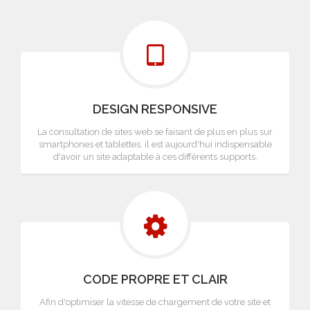
DESIGN RESPONSIVE
La consultation de sites web se faisant de plus en plus sur
smartphones et tablettes, il est aujourd'hui indispensable
d'avoir un site adaptable à ces différents supports.
CODE PROPRE ET CLAIR
Afin d'optimiser la vitesse de chargement de votre site et