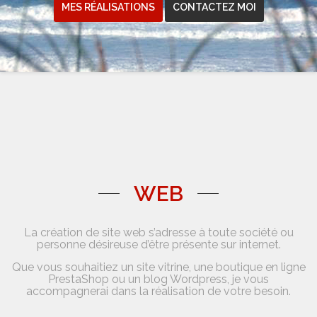
MES RÉALISATIONS
CONTACTEZ MOI
WEB
La création de site web s’adresse à toute société ou
personne désireuse d’être présente sur internet.
Que vous souhaitiez un site vitrine, une boutique en ligne
PrestaShop ou un blog Wordpress, je vous
accompagnerai dans la réalisation de votre besoin.