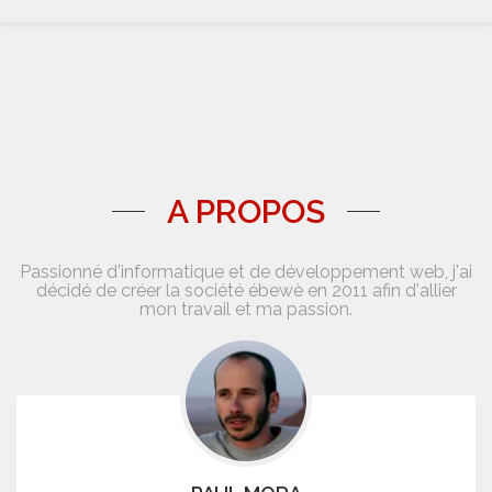
A PROPOS
Passionné d'informatique et de développement web, j'ai
décidé de créer la société ébewè en 2011 afin d'allier
mon travail et ma passion.